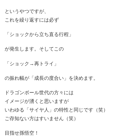
というやつですが、
これを繰り返すには必ず
「ショックから立ち直る行程」
が発生します。そしてこの
「ショック→再トライ」
の振れ幅が「成長の度合い」を決めます。
ドラゴンボール世代の方々には
イメージが湧くと思いますが
いわゆる「サイヤ人」の特性と同じです（笑）
ご存知ない方はすいません（笑）
目指せ孫悟空！