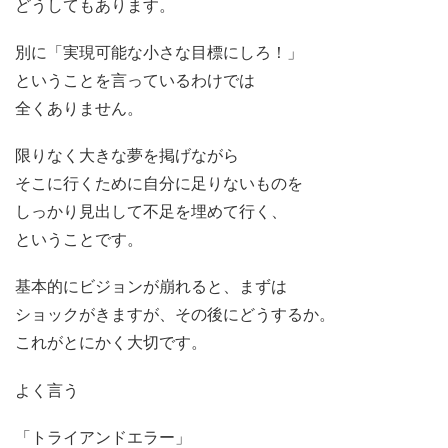
どうしてもあります。
別に「実現可能な小さな目標にしろ！」
ということを言っているわけでは
全くありません。
限りなく大きな夢を掲げながら
そこに行くために自分に足りないものを
しっかり見出して不足を埋めて行く、
ということです。
基本的にビジョンが崩れると、まずは
ショックがきますが、その後にどうするか。
これがとにかく大切です。
よく言う
「トライアンドエラー」