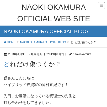
NAOKI OKAMURA
OFFICIAL WEB SITE
NAOKI OKAMURA OFFICIAL BLOG
HOME
NAOKI OKAMURA OFFICIAL BLOG
どれだけ傷つくか？
2018年4月30日
/ 最終更新日 :
2019年1月2日
naokiokamura
どれだけ傷つくか？
皆さんこんにちは！
ハイブリッド投資家の岡村直紀です！
先日、お世話になっている税理士の先生と
打ち合わせをしてきました。