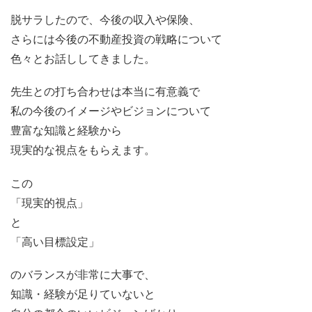
脱サラしたので、今後の収入や保険、
さらには今後の不動産投資の戦略について
色々とお話ししてきました。
先生との打ち合わせは本当に有意義で
私の今後のイメージやビジョンについて
豊富な知識と経験から
現実的な視点をもらえます。
この
「現実的視点」
と
「高い目標設定」
のバランスが非常に大事で、
知識・経験が足りていないと