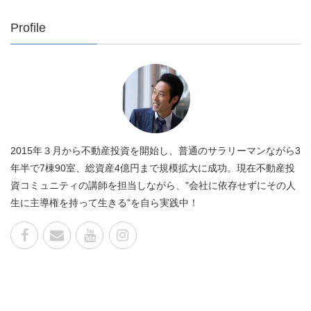
Profile
2015年３月から不動産投資を開始し、普通のサラリーマンながら3
年半で7棟90室、総資産4億円まで規模拡大に成功。現在不動産投
資コミュニティの講師を担当しながら、"会社に依存せずにその人
生に主導権を持って生きる"を自ら実践中！