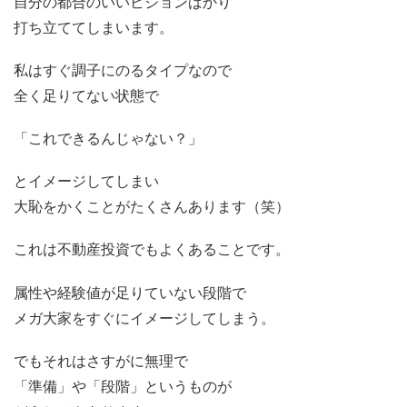
自分の都合のいいビジョンばかり
打ち立ててしまいます。
私はすぐ調子にのるタイプなので
全く足りてない状態で
「これできるんじゃない？」
とイメージしてしまい
大恥をかくことがたくさんあります（笑）
これは不動産投資でもよくあることです。
属性や経験値が足りていない段階で
メガ大家をすぐにイメージしてしまう。
でもそれはさすがに無理で
「準備」や「段階」というものが