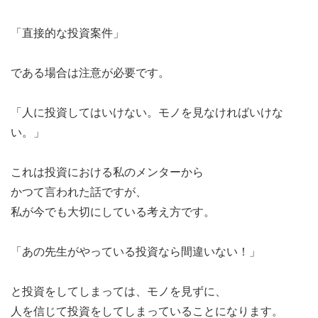
「直接的な投資案件」
である場合は注意が必要です。
「人に投資してはいけない。モノを見なければいけな
い。」
これは投資における私のメンターから
かつて言われた話ですが、
私が今でも大切にしている考え方です。
「あの先生がやっている投資なら間違いない！」
と投資をしてしまっては、モノを見ずに、
人を信じて投資をしてしまっていることになります。