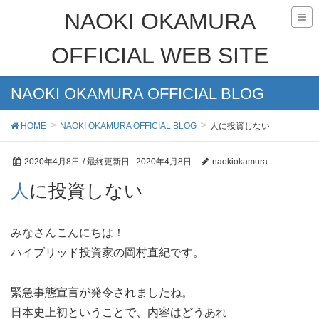
NAOKI OKAMURA
OFFICIAL WEB SITE
NAOKI OKAMURA OFFICIAL BLOG
HOME
NAOKI OKAMURA OFFICIAL BLOG
人に投資しない
2020年4月8日
/ 最終更新日 :
2020年4月8日
naokiokamura
人に投資しない
みなさんこんにちは！
ハイブリッド投資家の岡村直紀です。
緊急事態宣言が発令されましたね。
日本史上初ということで、内容はどうあれ