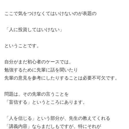
ここで気をつけなくてはいけないのが表題の
「人に投資してはいけない」
ということです。
自分がまだ初心者のケースでは、
勉強するために先輩に話を聞いたり
先輩の意見を参考にしたりすることは必要不可欠です。
問題は、その先輩の言うことを
「盲信する」というところにあります。
「人を信じる」という部分が、先生の教えてくれる
「講義内容」ならまだしもですが、特にそれが