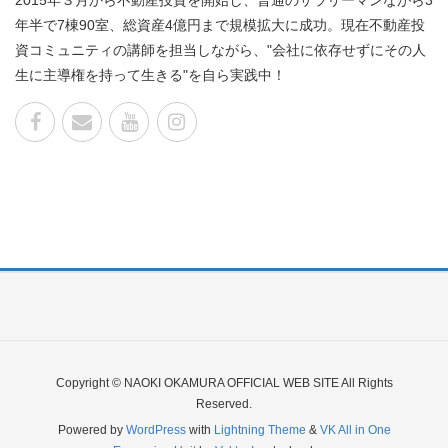
年半で7棟90室、総資産4億円まで規模拡大に成功。現在不動産投
資コミュニティの講師を担当しながら、"会社に依存せずにその人
生に主導権を持って生きる"を自ら実践中！
Copyright © NAOKI OKAMURA OFFICIAL WEB SITE All Rights
Reserved.
Powered by
WordPress
with
Lightning Theme
&
VK All in One