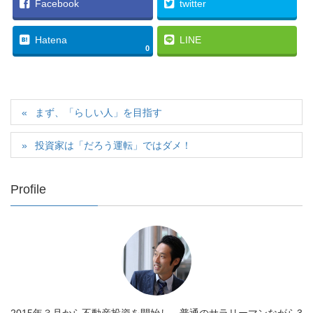
Facebook
twitter
Hatena
LINE
0
まず、「らしい人」を目指す
投資家は「だろう運転」ではダメ！
Profile
2015年３月から不動産投資を開始し、普通のサラリーマンながら3