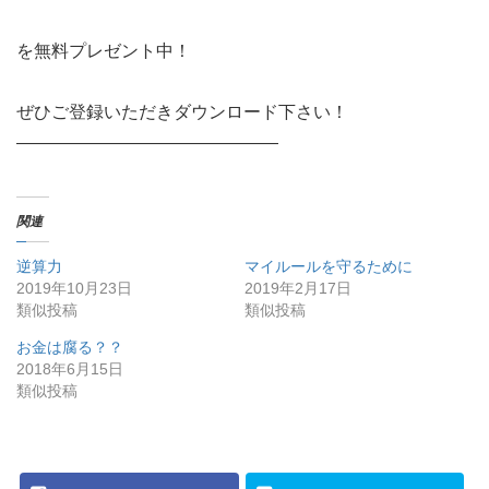
を無料プレゼント中！
ぜひご登録いただきダウンロード下さい！
———————————————
関連
逆算力
マイルールを守るために
2019年10月23日
2019年2月17日
類似投稿
類似投稿
お金は腐る？？
2018年6月15日
類似投稿