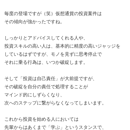
毎度の登場ですが（笑）仮想通貨の投資案件は
その傾向が強かったですね。
しっかりとアドバイスしてくれる人や、
投資スキルの高い人は、基本的に精度の高いジャッジを
しているはずですが、モノを見ずに思考停止で
それに乗る行為は、いつか破綻します。
そして「投資は自己責任」が大前提ですが、
その破綻を自分の責任で処理することが
マインド的にしずらくなり、
次へのステップに繋がらなくなってしまいます。
これから投資を始める人においては
先輩からはあくまで「学ぶ」というスタンスで、