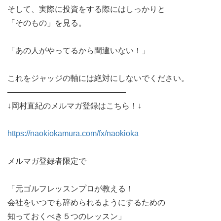
そして、実際に投資をする際にはしっかりと
「そのもの」を見る。
「あの人がやってるから間違いない！」
これをジャッジの軸には絶対にしないでください。
———————————————
↓岡村直紀のメルマガ登録はこちら！↓
https://naokiokamura.com/fx/naokioka
メルマガ登録者限定で
「元ゴルフレッスンプロが教える！
会社をいつでも辞められるようにするための
知っておくべき５つのレッスン」