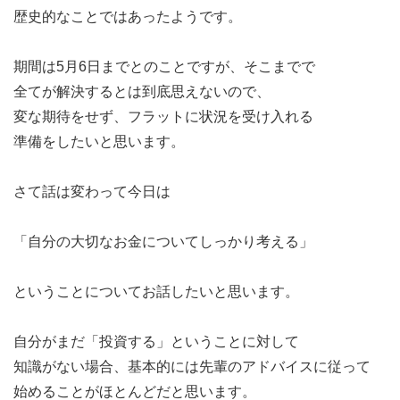
歴史的なことではあったようです。
期間は5月6日までとのことですが、そこまでで
全てが解決するとは到底思えないので、
変な期待をせず、フラットに状況を受け入れる
準備をしたいと思います。
さて話は変わって今日は
「自分の大切なお金についてしっかり考える」
ということについてお話したいと思います。
自分がまだ「投資する」ということに対して
知識がない場合、基本的には先輩のアドバイスに従って
始めることがほとんどだと思います。