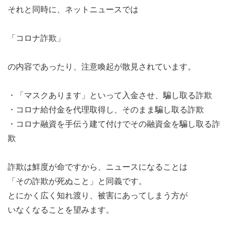
それと同時に、ネットニュースでは
「コロナ詐欺」
の内容であったり、注意喚起が散見されています。
・「マスクあります」といって入金させ、騙し取る詐欺
・コロナ給付金を代理取得し、そのまま騙し取る詐欺
・コロナ融資を手伝う建て付けでその融資金を騙し取る詐
欺
詐欺は鮮度が命ですから、ニュースになることは
「その詐欺が死ぬこと」と同義です。
とにかく広く知れ渡り、被害にあってしまう方が
いなくなることを望みます。