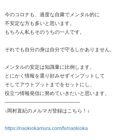
今のコロナも、過度な自粛でメンタル的に
不安定な方も多いと思います。
もちろん私もそのうちの一人です。
それでも自分の身は自分で守るしかありません。
メンタルの安定は知識量に比例します。
とにかく情報を選り好みせずインプットして
そしてアウトプットまでをセットにし、
役立つ情報発信に努めていきたいと思います。
———————————————
↓岡村直紀のメルマガ登録はこちら！↓
https://naokiokamura.com/fx/naokioka