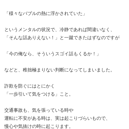
「様々なバブルの熱に浮かされていた」
というメンタルの状況で、冷静であれば間違いなく、
「そんな話ありえない！」と一蹴できたはずなのですが
「今の俺なら、そういうスゴイ話もくるか！」
などと、稚拙極まりない判断になってしまいました。
詐欺を防ぐにはとにかく
「一歩引いて気をつける」こと。
交通事故も、気を張っている時や
運転に不安がある時は、実は起こりづらいもので、
慢心や気抜けの時に起こります。