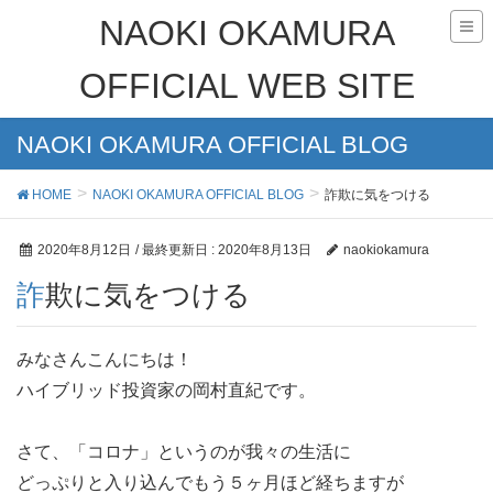
NAOKI OKAMURA
OFFICIAL WEB SITE
NAOKI OKAMURA OFFICIAL BLOG
HOME
NAOKI OKAMURA OFFICIAL BLOG
詐欺に気をつける
2020年8月12日
/ 最終更新日 :
2020年8月13日
naokiokamura
詐欺に気をつける
みなさんこんにちは！
ハイブリッド投資家の岡村直紀です。
さて、「コロナ」というのが我々の生活に
どっぷりと入り込んでもう５ヶ月ほど経ちますが