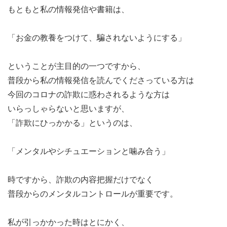
もともと私の情報発信や書籍は、
「お金の教養をつけて、騙されないようにする」
ということが主目的の一つですから、
普段から私の情報発信を読んでくださっている方は
今回のコロナの詐欺に惑わされるような方は
いらっしゃらないと思いますが、
「詐欺にひっかかる」というのは、
「メンタルやシチュエーションと噛み合う」
時ですから、詐欺の内容把握だけでなく
普段からのメンタルコントロールが重要です。
私が引っかかった時はとにかく、