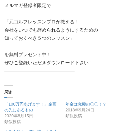
メルマガ登録者限定で
「元ゴルフレッスンプロが教える！
会社をいつでも辞められるようにするための
知っておくべき５つのレッスン」
を無料プレゼント中！
ぜひご登録いただきダウンロード下さい！
———————————————
関連
「100万円あげます！」企画
年金は究極の〇〇！？
の先にあるもの
2018年9月24日
2020年8月15日
類似投稿
類似投稿