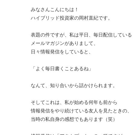
みなさんこんにちは！
ハイブリッド投資家の岡村直紀です。
表題の件ですが、私は平日、毎日配信している
メールマガジンがありまして、
日々情報発信をしていると、
「よく毎日書くことあるね」
なんて、知り合いから話かけられます。
そしてこれは、私が始める何年も前から
情報発信をやり続けている友人を見たときの、
当時の私自身の感想でもあります（笑）