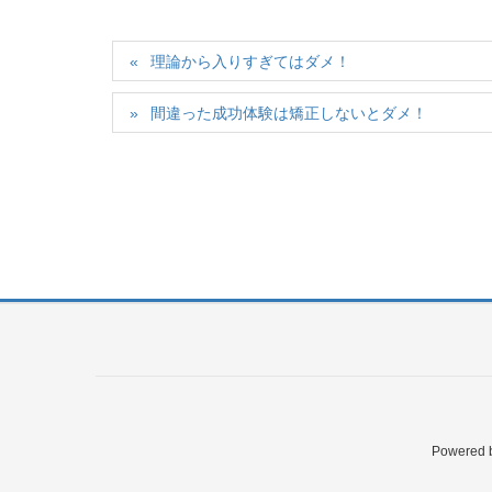
理論から入りすぎてはダメ！
間違った成功体験は矯正しないとダメ！
Powered 