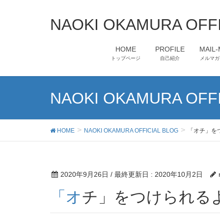
NAOKI OKAMURA OFFI
HOME
PROFILE
MAIL
トップページ
自己紹介
メルマガ
NAOKI OKAMURA OFFI
HOME
NAOKI OKAMURA OFFICIAL BLOG
「オチ」を
2020年9月26日
/ 最終更新日 :
2020年10月2日
「オチ」をつけられ