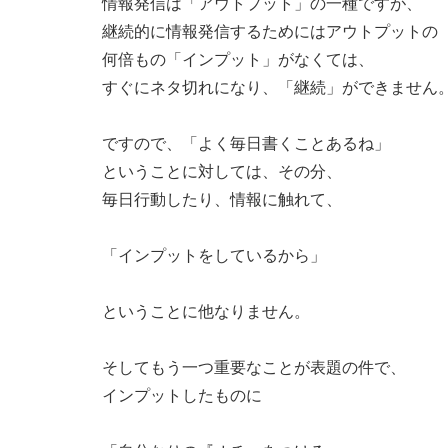
情報発信は「アウトプット」の一種ですが、
継続的に情報発信するためにはアウトプットの
何倍もの「インプット」がなくては、
すぐにネタ切れになり、「継続」ができません
ですので、「よく毎日書くことあるね」
ということに対しては、その分、
毎日行動したり、情報に触れて、
「インプットをしているから」
ということに他なりません。
そしてもう一つ重要なことが表題の件で、
インプットしたものに