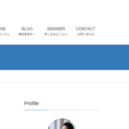
INE
BLOG
SEMINER
CONTACT
はこちら
随時更新中！
申し込みはこちら
お問い合わせ
Profile