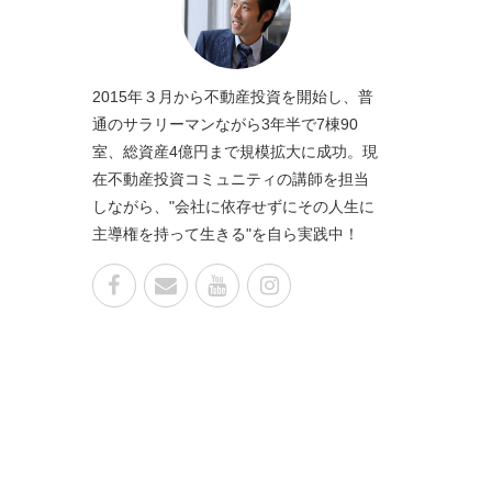
2015年３月から不動産投資を開始し、普
通のサラリーマンながら3年半で7棟90
室、総資産4億円まで規模拡大に成功。現
在不動産投資コミュニティの講師を担当
しながら、"会社に依存せずにその人生に
主導権を持って生きる"を自ら実践中！