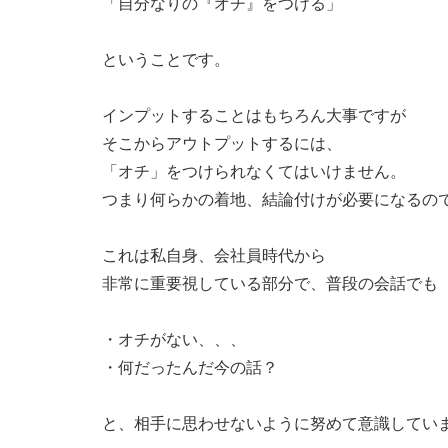
「自分なりの『オチ』をつける」
ということです。
インプットすることはもちろん大事ですが
そこからアウトプットするには、
「オチ」をつけられなくてはいけません。
つまり何らかの着地、結論付けが必要になるの
これは私自身、会社員時代から
非常に重要視している部分で、普段の会話でも
・オチがない、、、
・何だったんだ今の話？
と、相手に思わせないように努めて意識してい