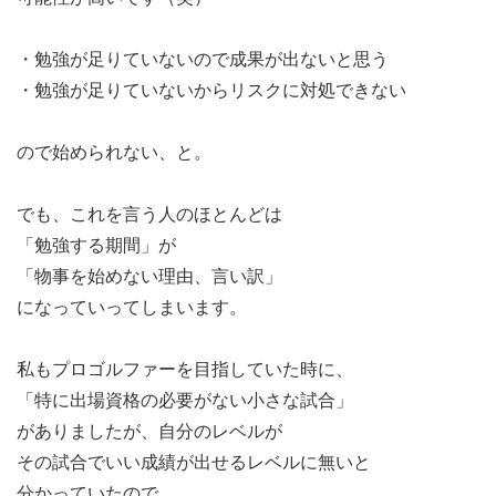
・勉強が足りていないので成果が出ないと思う
・勉強が足りていないからリスクに対処できない
ので始められない、と。
でも、これを言う人のほとんどは
「勉強する期間」が
「物事を始めない理由、言い訳」
になっていってしまいます。
私もプロゴルファーを目指していた時に、
「特に出場資格の必要がない小さな試合」
がありましたが、自分のレベルが
その試合でいい成績が出せるレベルに無いと
分かっていたので、