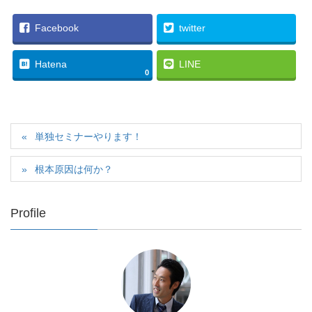
Facebook
twitter
Hatena
LINE
0
単独セミナーやります！
根本原因は何か？
Profile