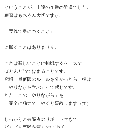
ということが、上達の１番の近道でした。
練習はもちろん大切ですが、
「実践で身につくこと」
に勝ることはありません。
これは新しいことに挑戦するケースで
ほとんど当てはまることです。
究極、最低限のルールを分かったら、後は
「やりながら学ぶ」って感じです。
ただ、この「やりながら」を
「完全に独力で」やると事故ります（笑）
しっかりと有識者のサポート付きで
どんどん実践を積んでいけば、