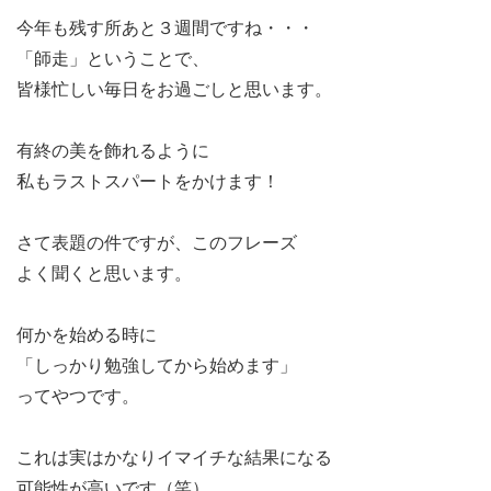
今年も残す所あと３週間ですね・・・
「師走」ということで、
皆様忙しい毎日をお過ごしと思います。
有終の美を飾れるように
私もラストスパートをかけます！
さて表題の件ですが、このフレーズ
よく聞くと思います。
何かを始める時に
「しっかり勉強してから始めます」
ってやつです。
これは実はかなりイマイチな結果になる
可能性が高いです（笑）