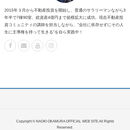
2015年３月から不動産投資を開始し、普通のサラリーマンながら3
年半で7棟90室、総資産4億円まで規模拡大に成功。現在不動産投
資コミュニティの講師を担当しながら、"会社に依存せずにその人
生に主導権を持って生きる"を自ら実践中！
Copyright © NAOKI OKAMURA OFFICIAL WEB SITE All Rights
Reserved.