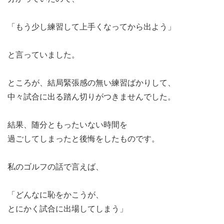
「もう少し練習して上手くなってから出よう」
と言っていました。
ところが、結局緊張感の無い練習ばかりして、
中々試合に出る踏ん切りがつきませんでした。
結果、随分ともったいない時間を
過ごしてしまったと後悔をしたものです。
私のゴルフの話で言えば、
「どんなに恥をかこうが、
とにかく試合に出場してしまう」