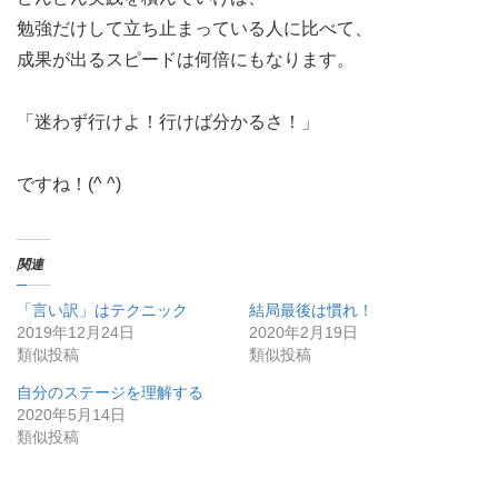
勉強だけして立ち止まっている人に比べて、
成果が出るスピードは何倍にもなります。
「迷わず行けよ！行けば分かるさ！」
ですね！(^ ^)
関連
「言い訳」はテクニック
結局最後は慣れ！
2019年12月24日
2020年2月19日
類似投稿
類似投稿
自分のステージを理解する
2020年5月14日
類似投稿