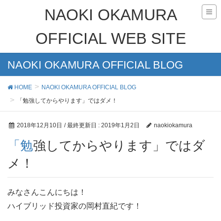
NAOKI OKAMURA
OFFICIAL WEB SITE
NAOKI OKAMURA OFFICIAL BLOG
HOME
NAOKI OKAMURA OFFICIAL BLOG
「勉強してからやります」ではダメ！
2018年12月10日
/ 最終更新日 :
2019年1月2日
naokiokamura
「勉強してからやります」ではダ
メ！
みなさんこんにちは！
ハイブリッド投資家の岡村直紀です！