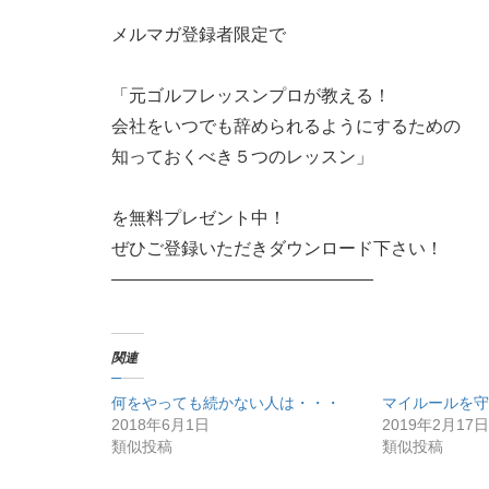
メルマガ登録者限定で
「元ゴルフレッスンプロが教える！
会社をいつでも辞められるようにするための
知っておくべき５つのレッスン」
を無料プレゼント中！
ぜひご登録いただきダウンロード下さい！
———————————————
関連
何をやっても続かない人は・・・
マイルールを守
2018年6月1日
2019年2月17日
類似投稿
類似投稿