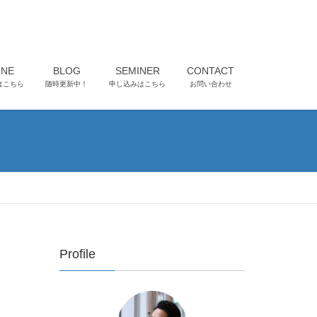
INE
BLOG
SEMINER
CONTACT
はこちら
随時更新中！
申し込みはこちら
お問い合わせ
Profile