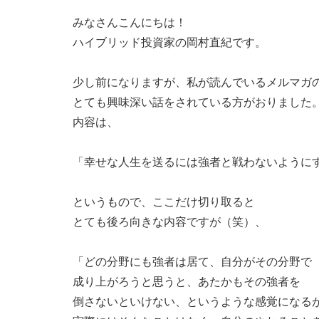
みなさんこんにちは！
ハイブリッド投資家の岡村直紀です。
少し前になりますが、私が読んでいるメルマガ
とても興味深い話をされている方がおりました
内容は、
「幸せな人生を送るには強者と戦わないように
というもので、ここだけ切り取ると
とても後ろ向きな内容ですが（笑）、
「どの分野にも強者は居て、自分がその分野で
成り上がろうと思うと、あたかもその強者を
倒さないといけない、というような感覚になる