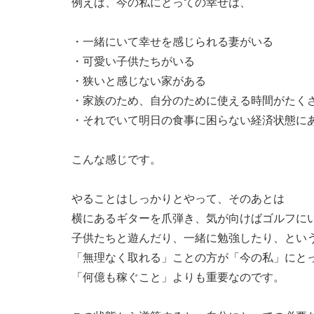
例えば、今の私にとっての幸せは、
・一緒にいて幸せを感じられる妻がいる
・可愛い子供たちがいる
・狭いと感じない家がある
・家族のため、自分のために使える時間がたく
・それでいて明日の食事に困らない経済状態に
こんな感じです。
やることはしっかりとやって、そのあとは
横にあるギターを爪弾き、気が向けばゴルフに
子供たちと遊んだり、一緒に勉強したり、とい
「無理なく取れる」ことの方が「今の私」にと
「何億も稼ぐこと」よりも重要なのです。