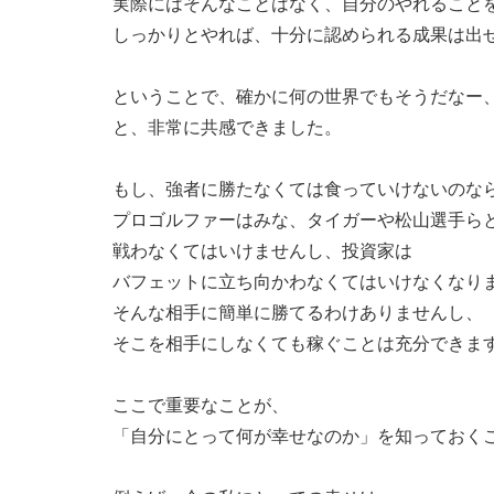
実際にはそんなことはなく、自分のやれること
しっかりとやれば、十分に認められる成果は出
ということで、確かに何の世界でもそうだなー
と、非常に共感できました。
もし、強者に勝たなくては食っていけないのな
プロゴルファーはみな、タイガーや松山選手ら
戦わなくてはいけませんし、投資家は
バフェットに立ち向かわなくてはいけなくなり
そんな相手に簡単に勝てるわけありませんし、
そこを相手にしなくても稼ぐことは充分できま
ここで重要なことが、
「自分にとって何が幸せなのか」を知っておく