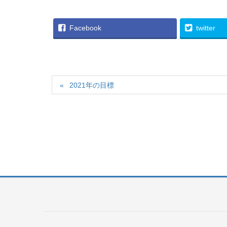
Facebook
twitter
2021年の目標