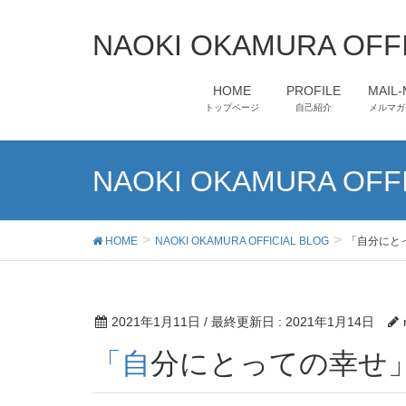
NAOKI OKAMURA OFFI
HOME
PROFILE
MAIL
トップページ
自己紹介
メルマガ
NAOKI OKAMURA OFFI
HOME
NAOKI OKAMURA OFFICIAL BLOG
「自分にと
2021年1月11日
/ 最終更新日 :
2021年1月14日
「自分にとっての幸