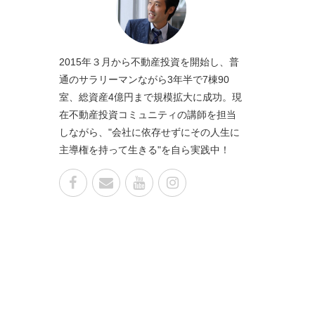
2015年３月から不動産投資を開始し、普
通のサラリーマンながら3年半で7棟90
室、総資産4億円まで規模拡大に成功。現
在不動産投資コミュニティの講師を担当
しながら、"会社に依存せずにその人生に
主導権を持って生きる"を自ら実践中！