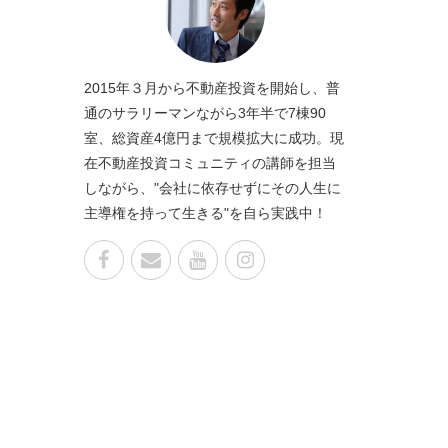
2015年３月から不動産投資を開始し、普
通のサラリーマンながら3年半で7棟90
室、総資産4億円まで規模拡大に成功。現
在不動産投資コミュニティの講師を担当
しながら、"会社に依存せずにその人生に
主導権を持って生きる"を自ら実践中！