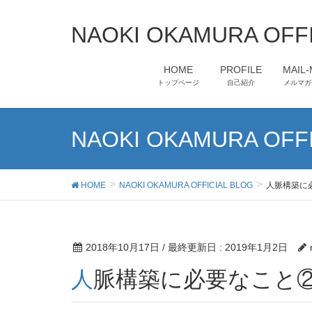
NAOKI OKAMURA OFFI
HOME
PROFILE
MAIL
トップページ
自己紹介
メルマガ
NAOKI OKAMURA OFFI
HOME
NAOKI OKAMURA OFFICIAL BLOG
人脈構築に
2018年10月17日
/ 最終更新日 :
2019年1月2日
人脈構築に必要なこと