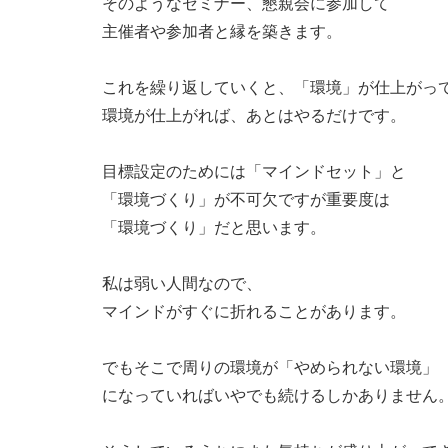
そのようなセミナー、懇親会に参加して
主催者や参加者と縁を築きます。
これを繰り返していくと、「環境」が仕上がっ
環境が仕上がれば、あとはやるだけです。
目標設定のためには「マインドセット」と
「環境づくり」が不可欠ですが重要度は
「環境づくり」だと思います。
私は弱い人間なので、
マインドがすぐに折れることがあります。
でもそこで周りの環境が「やめられない環境」
になっていればいやでも続けるしかありません