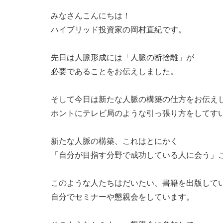
みなさんこんにちは！
ハイブリッド投資家の岡村直紀です。
先日は人脈形成には「人脈の断捨離」が
必要であることをお伝えしました。
そして今日は新たな人脈の構築の仕方をお伝え
ホントにテレビ局のような引っ張り方をしてす
新たな人脈の構築、これはとにかく
「自分が目指す分野で成功している人に会う」
このような人たちはだいたい、書籍を出版して
自分でセミナーや懇親会をしています。