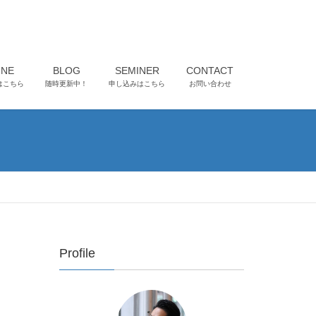
INE
BLOG
SEMINER
CONTACT
はこちら
随時更新中！
申し込みはこちら
お問い合わせ
Profile