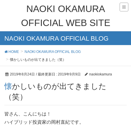
NAOKI OKAMURA
OFFICIAL WEB SITE
NAOKI OKAMURA OFFICIAL BLOG
HOME
NAOKI OKAMURA OFFICIAL BLOG
懐かしいものが出てきました（笑）
2019年8月24日
/ 最終更新日 :
2019年9月9日
naokiokamura
懐かしいものが出てきました
（笑）
皆さん、こんにちは！
ハイブリッド投資家の岡村直紀です。