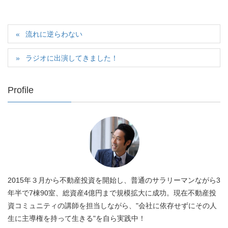
流れに逆らわない
ラジオに出演してきました！
Profile
2015年３月から不動産投資を開始し、普通のサラリーマンながら3
年半で7棟90室、総資産4億円まで規模拡大に成功。現在不動産投
資コミュニティの講師を担当しながら、"会社に依存せずにその人
生に主導権を持って生きる"を自ら実践中！