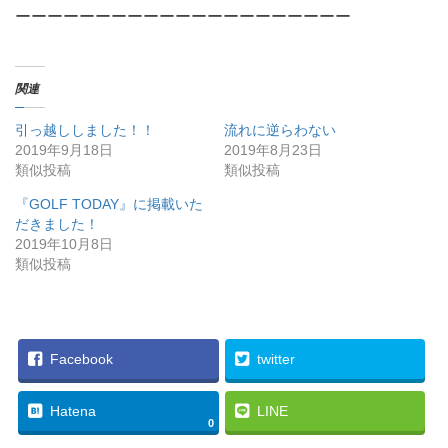
ーーーーーーーーーーーーーーーーーーーーー
関連
引っ越ししました！！
流れに逆らわない
2019年9月18日
2019年8月23日
類似投稿
類似投稿
『GOLF TODAY』に掲載いた
だきました！
2019年10月8日
類似投稿
Facebook
twitter
Hatena
LINE
0