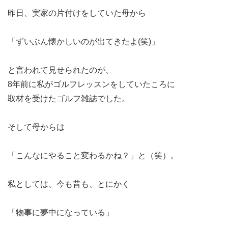
昨日、実家の片付けをしていた母から
「ずいぶん懐かしいのが出てきたよ(笑)」
と言われて見せられたのが、
8年前に私がゴルフレッスンをしていたころに
取材を受けたゴルフ雑誌でした。
そして母からは
「こんなにやること変わるかね？」と（笑）。
私としては、今も昔も、とにかく
「物事に夢中になっている」