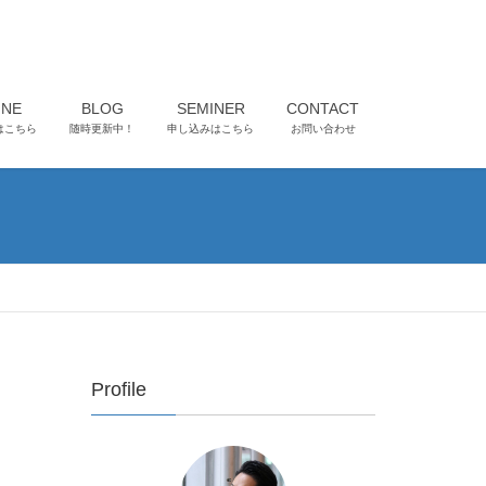
INE
BLOG
SEMINER
CONTACT
はこちら
随時更新中！
申し込みはこちら
お問い合わせ
Profile