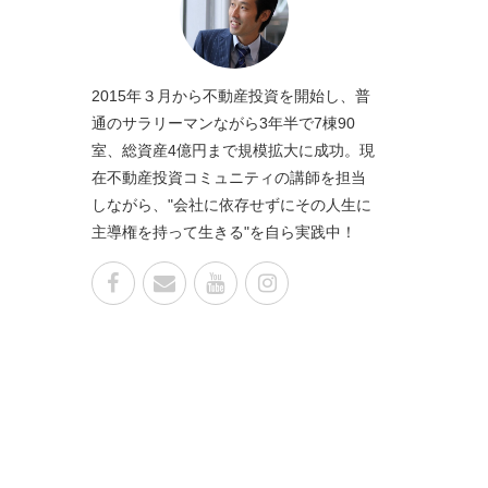
2015年３月から不動産投資を開始し、普
通のサラリーマンながら3年半で7棟90
室、総資産4億円まで規模拡大に成功。現
在不動産投資コミュニティの講師を担当
しながら、"会社に依存せずにその人生に
主導権を持って生きる"を自ら実践中！