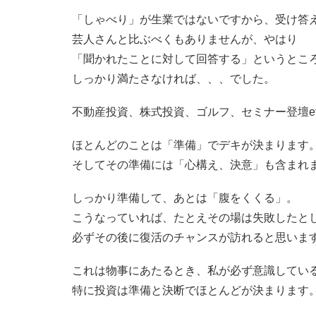
「しゃべり」が生業ではないですから、受け答
芸人さんと比ぶべくもありませんが、やはり
「聞かれたことに対して回答する」というとこ
しっかり満たさなければ、、、でした。
不動産投資、株式投資、ゴルフ、セミナー登壇et
ほとんどのことは「準備」でデキが決まります
そしてその準備には「心構え、決意」も含まれ
しっかり準備して、あとは「腹をくくる」。
こうなっていれば、たとえその場は失敗したと
必ずその後に復活のチャンスが訪れると思いま
これは物事にあたるとき、私が必ず意識してい
特に投資は準備と決断でほとんどが決まります