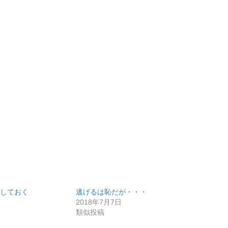
しておく
逃げるは恥だが・・・
2018年7月7日
類似投稿