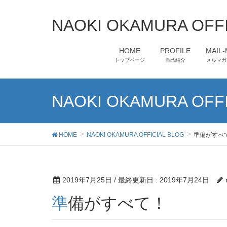
NAOKI OKAMURA OFFI
HOME
PROFILE
MAIL
トップページ
自己紹介
メルマガ
NAOKI OKAMURA OFFI
HOME
NAOKI OKAMURA OFFICIAL BLOG
準備がすべ
2019年7月25日
/ 最終更新日 :
2019年7月24日
準備がすべて！