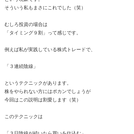
そういう私もまさにこれでした（笑）
むしろ投資の場合は
「タイミング９割」って感じです。
例えば私が実践している株式トレードで、
「３連続陰線」
というテクニックがあります。
株をやられない方にはポカンでしょうが
今回はこの説明は割愛します（笑）
このテクニックは
「３日陰線が続いたら買いを仕込む」