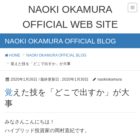
NAOKI OKAMURA
OFFICIAL WEB SITE
NAOKI OKAMURA OFFICIAL BLOG
HOME
NAOKI OKAMURA OFFICIAL BLOG
覚えた技を「どこで出すか」が大事
2020年1月26日
/ 最終更新日 :
2020年1月30日
naokiokamura
覚えた技を「どこで出すか」が大
事
みなさんこんにちは！
ハイブリッド投資家の岡村直紀です。