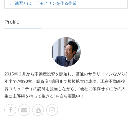
練習とは、「モノサシを作る作業」
Profile
2015年３月から不動産投資を開始し、普通のサラリーマンながら3
年半で7棟90室、総資産4億円まで規模拡大に成功。現在不動産投
資コミュニティの講師を担当しながら、"会社に依存せずにその人
生に主導権を持って生きる"を自ら実践中！