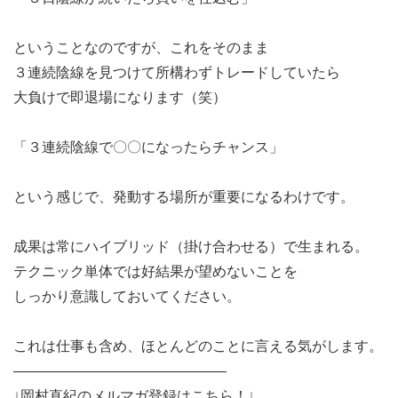
ということなのですが、これをそのまま
３連続陰線を見つけて所構わずトレードしていたら
大負けで即退場になります（笑）
「３連続陰線で〇〇になったらチャンス」
という感じで、発動する場所が重要になるわけです。
成果は常にハイブリッド（掛け合わせる）で生まれる。
テクニック単体では好結果が望めないことを
しっかり意識しておいてください。
これは仕事も含め、ほとんどのことに言える気がします。
———————————————
↓岡村直紀のメルマガ登録はこちら！↓