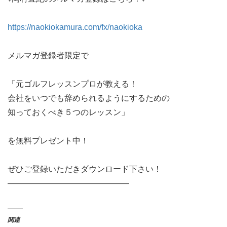
https://naokiokamura.com/fx/naokioka
メルマガ登録者限定で
「元ゴルフレッスンプロが教える！
会社をいつでも辞められるようにするための
知っておくべき５つのレッスン」
を無料プレゼント中！
ぜひご登録いただきダウンロード下さい！
———————————————
関連