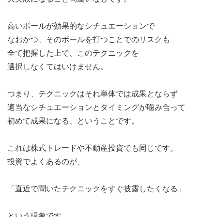
高いボールが効果的なシチュエーションで
なおかつ、そのボールを打つことでのリスクも
全て把握した上で、このテクニックを
選択しなくてはいけません。
つまり、テクニックはそれ単体では成果とならず
適当なシチュエーションとタイミングが噛み合って
初めて成果になる、ということです。
これは株式トレードや不動産投資でも同じです。
投資でよくあるのが、
「直近で聞いたテクニックをすぐ披露したくなる」
という現象です。