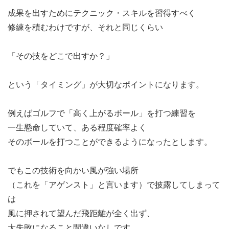
成果を出すためにテクニック・スキルを習得すべく
修練を積むわけですが、それと同じくらい
「その技をどこで出すか？」
という「タイミング」が大切なポイントになります。
例えばゴルフで「高く上がるボール」を打つ練習を
一生懸命していて、ある程度確率よく
そのボールを打つことができるようになったとします。
でもこの技術を向かい風が強い場所
（これを「アゲンスト」と言います）で披露してしまって
は
風に押されて望んだ飛距離が全く出ず、
大失敗になること間違いなしです。