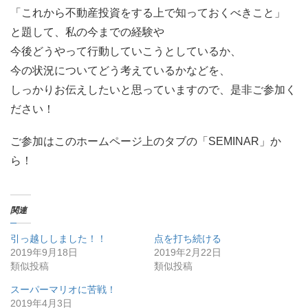
「これから不動産投資をする上で知っておくべきこと」
と題して、私の今までの経験や
今後どうやって行動していこうとしているか、
今の状況についてどう考えているかなどを、
しっかりお伝えしたいと思っていますので、是非ご参加く
ださい！
ご参加はこのホームページ上のタブの「SEMINAR」か
ら！
関連
引っ越ししました！！
点を打ち続ける
2019年9月18日
2019年2月22日
類似投稿
類似投稿
スーパーマリオに苦戦！
2019年4月3日