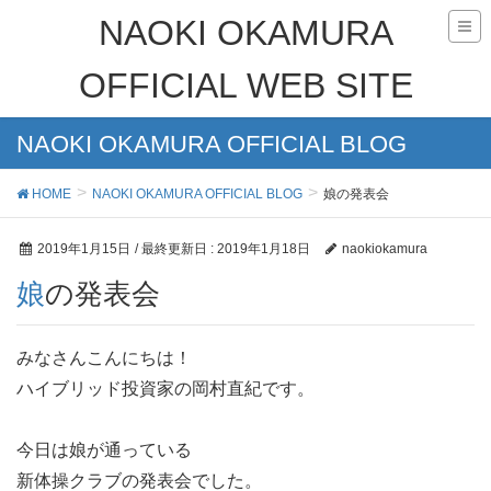
NAOKI OKAMURA
OFFICIAL WEB SITE
NAOKI OKAMURA OFFICIAL BLOG
HOME
NAOKI OKAMURA OFFICIAL BLOG
娘の発表会
2019年1月15日
/ 最終更新日 :
2019年1月18日
naokiokamura
娘の発表会
みなさんこんにちは！
ハイブリッド投資家の岡村直紀です。
今日は娘が通っている
新体操クラブの発表会でした。