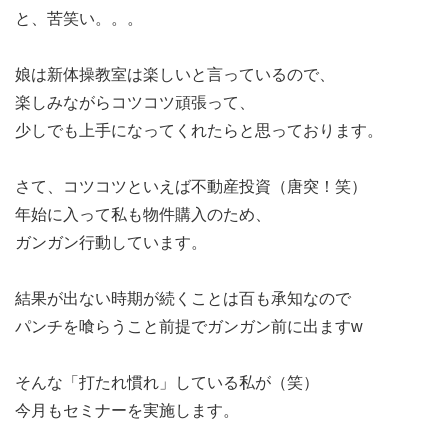
と、苦笑い。。。
娘は新体操教室は楽しいと言っているので、
楽しみながらコツコツ頑張って、
少しでも上手になってくれたらと思っております。
さて、コツコツといえば不動産投資（唐突！笑）
年始に入って私も物件購入のため、
ガンガン行動しています。
結果が出ない時期が続くことは百も承知なので
パンチを喰らうこと前提でガンガン前に出ますw
そんな「打たれ慣れ」している私が（笑）
今月もセミナーを実施します。