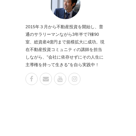
2015年３月から不動産投資を開始し、普
通のサラリーマンながら3年半で7棟90
室、総資産4億円まで規模拡大に成功。現
在不動産投資コミュニティの講師を担当
しながら、"会社に依存せずにその人生に
主導権を持って生きる"を自ら実践中！