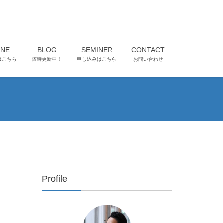
INE
BLOG
SEMINER
CONTACT
はこちら
随時更新中！
申し込みはこちら
お問い合わせ
Profile