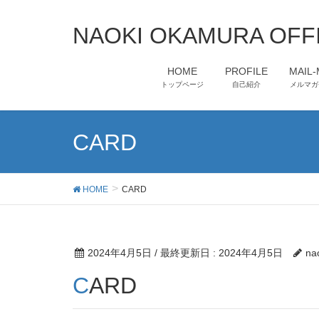
NAOKI OKAMURA OFFI
HOME
PROFILE
MAIL
トップページ
自己紹介
メルマガ
CARD
HOME
CARD
2024年4月5日
/ 最終更新日 :
2024年4月5日
na
CARD