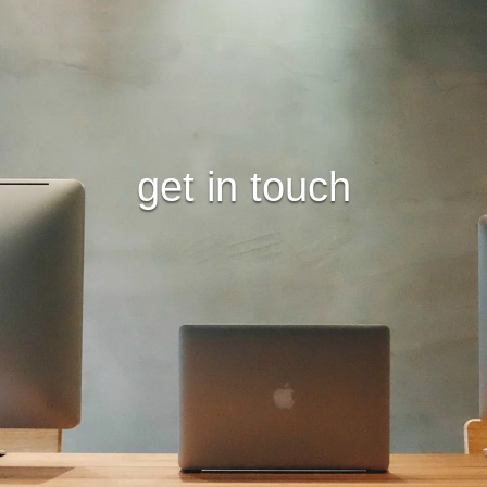
get in touch