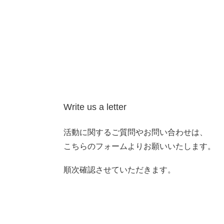
Write us a letter
活動に関するご質問やお問い合わせは、
こちらのフォームよりお願いいたします。
順次確認させていただきます。